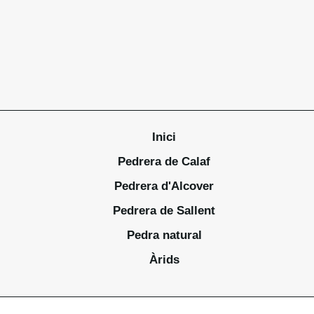
Inici
Pedrera de Calaf
Pedrera d'Alcover
Pedrera de Sallent
Pedra natural
Àrids