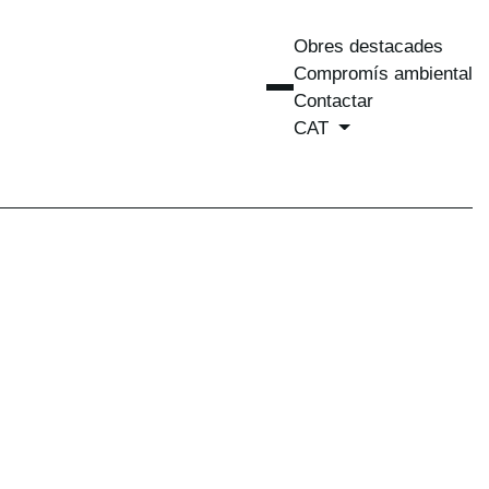
Obres destacades
Compromís ambiental
Contactar
CAT