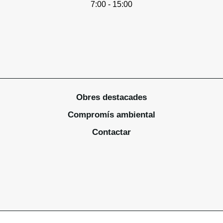
7:00 - 15:00
Obres destacades
Compromís ambiental
Contactar