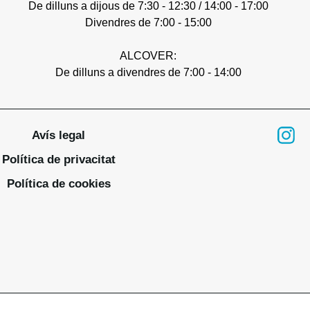
De dilluns a dijous de 7:30 - 12:30 / 14:00 - 17:00
Divendres de 7:00 - 15:00
ALCOVER:
De dilluns a divendres de 7:00 - 14:00
Avís legal
Política de privacitat
Política de cookies